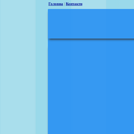
Головна
|
Контакти